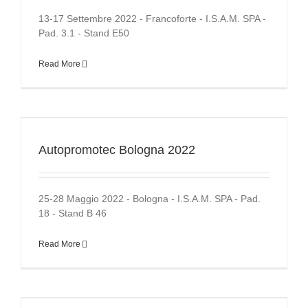
13-17 Settembre 2022 - Francoforte - I.S.A.M. SPA -
Pad. 3.1 - Stand E50
Read More
Autopromotec Bologna 2022
25-28 Maggio 2022 - Bologna - I.S.A.M. SPA - Pad.
18 - Stand B 46
Read More