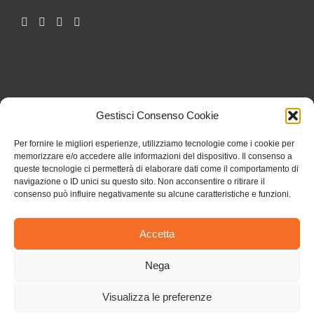
Gestisci Consenso Cookie
Per fornire le migliori esperienze, utilizziamo tecnologie come i cookie per
memorizzare e/o accedere alle informazioni del dispositivo. Il consenso a
queste tecnologie ci permetterà di elaborare dati come il comportamento di
navigazione o ID unici su questo sito. Non acconsentire o ritirare il
consenso può influire negativamente su alcune caratteristiche e funzioni.
Accetta
Nega
Visualizza le preferenze