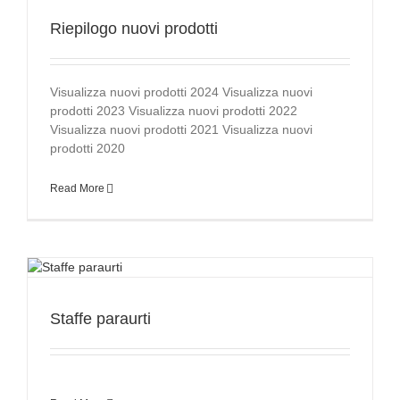
Riepilogo nuovi prodotti
Visualizza nuovi prodotti 2024 Visualizza nuovi
prodotti 2023 Visualizza nuovi prodotti 2022
Visualizza nuovi prodotti 2021 Visualizza nuovi
prodotti 2020
Read More
Staffe paraurti