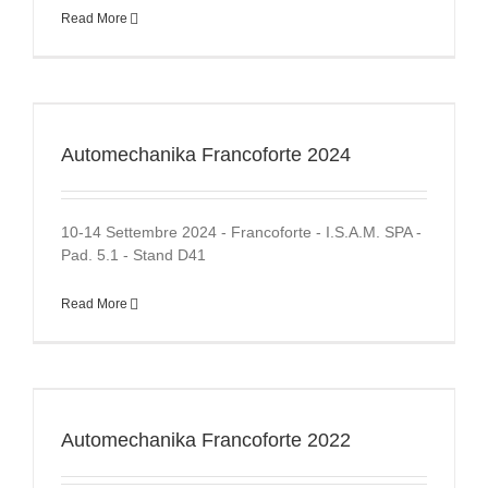
Read More
Automechanika Francoforte 2024
10-14 Settembre 2024 - Francoforte - I.S.A.M. SPA -
Pad. 5.1 - Stand D41
Read More
Automechanika Francoforte 2022