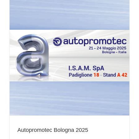
Autopromotec Bologna 2025