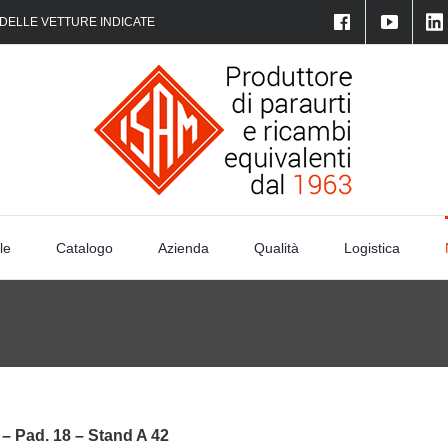
 DELLE VETTURE INDICATE
le
Catalogo
Azienda
Qualità
Logistica
– Pad. 18 – Stand A 42