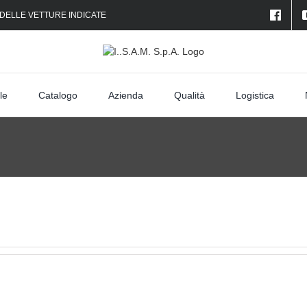
 DELLE VETTURE INDICATE
le
Catalogo
Azienda
Qualità
Logistica