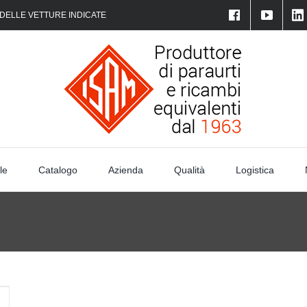
 DELLE VETTURE INDICATE
le
Catalogo
Azienda
Qualità
Logistica