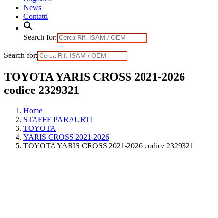
News
Contatti
Search for:
Search for:
TOYOTA YARIS CROSS 2021-2026
codice 2329321
Home
STAFFE PARAURTI
TOYOTA
YARIS CROSS 2021-2026
TOYOTA YARIS CROSS 2021-2026 codice 2329321