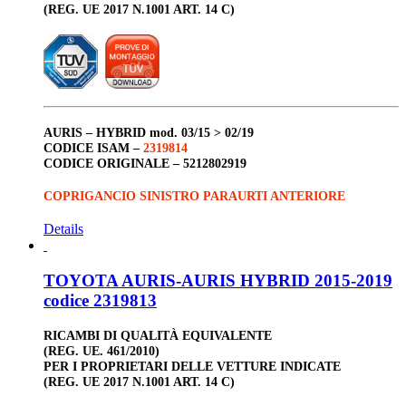
(REG. UE 2017 N.1001 ART. 14 C)
AURIS – HYBRID
mod. 03/15 > 02/19
CODICE ISAM –
2319814
CODICE ORIGINALE –
5212802919
COPRIGANCIO SINISTRO PARAURTI ANTERIORE
Details
TOYOTA AURIS-AURIS HYBRID 2015-2019
codice 2319813
RICAMBI DI QUALITÀ EQUIVALENTE
(REG. UE. 461/2010)
PER I PROPRIETARI DELLE VETTURE INDICATE
(REG. UE 2017 N.1001 ART. 14 C)