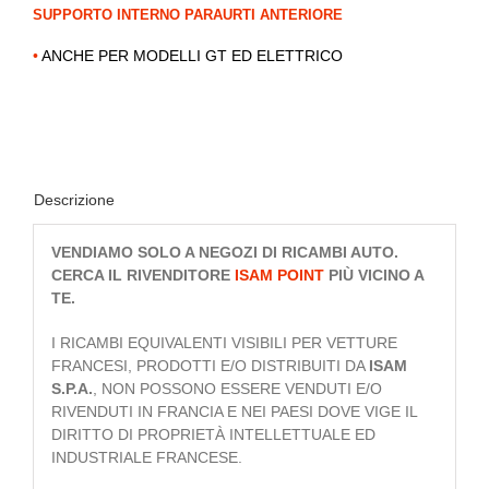
SUPPORTO INTERNO PARAURTI ANTERIORE
•
ANCHE PER MODELLI GT ED ELETTRICO
Descrizione
VENDIAMO SOLO A NEGOZI DI RICAMBI AUTO.
CERCA IL RIVENDITORE
ISAM
POINT
PIÙ VICINO A
TE.
I RICAMBI EQUIVALENTI VISIBILI PER VETTURE
FRANCESI, PRODOTTI E/O DISTRIBUITI DA
ISAM
S.P.A.
, NON POSSONO ESSERE VENDUTI E/O
RIVENDUTI IN FRANCIA E NEI PAESI DOVE VIGE IL
DIRITTO DI PROPRIETÀ INTELLETTUALE ED
INDUSTRIALE FRANCESE.