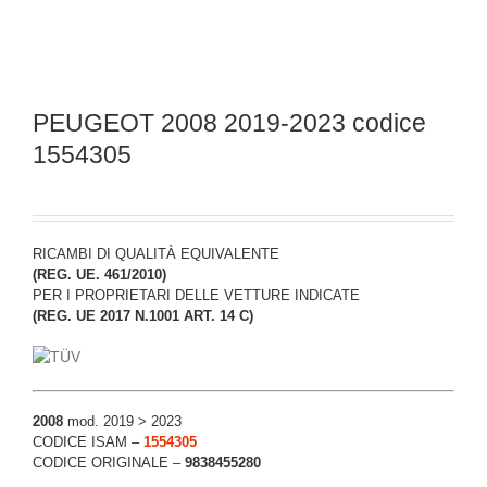
PEUGEOT 2008 2019-2023 codice
1554305
RICAMBI DI QUALITÀ EQUIVALENTE
(REG. UE. 461/2010)
PER I PROPRIETARI DELLE VETTURE INDICATE
(REG. UE 2017 N.1001 ART. 14 C)
2008
mod. 2019 > 2023
CODICE ISAM –
1554305
CODICE ORIGINALE –
9838455280