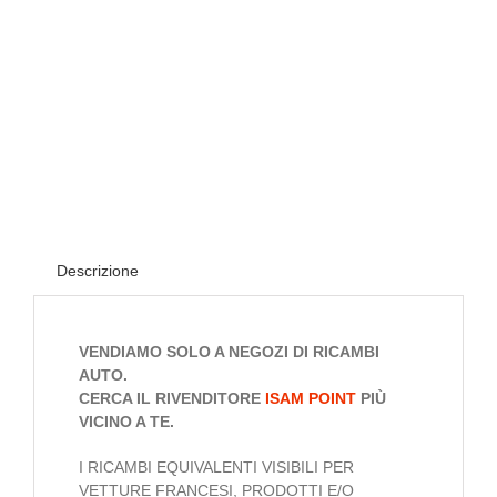
Descrizione
VENDIAMO SOLO A NEGOZI DI RICAMBI
AUTO.
CERCA IL RIVENDITORE
ISAM
POINT
PIÙ
VICINO A TE.
I RICAMBI EQUIVALENTI VISIBILI PER
VETTURE FRANCESI, PRODOTTI E/O