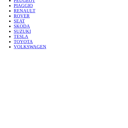
PEUGEOT
PIAGGIO
RENAULT
ROVER
SEAT
SKODA
SUZUKI
TESLA
TOYOTA
VOLKSWAGEN