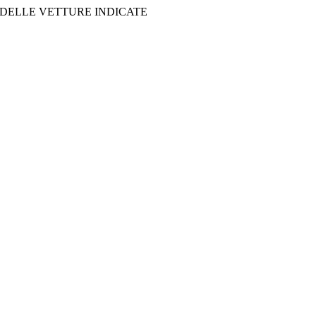
 DELLE VETTURE INDICATE