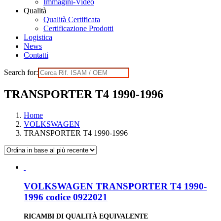
Immagini-Video
Qualità
Qualità Certificata
Certificazione Prodotti
Logistica
News
Contatti
Search for:
TRANSPORTER T4 1990-1996
Home
VOLKSWAGEN
TRANSPORTER T4 1990-1996
VOLKSWAGEN TRANSPORTER T4 1990-
1996 codice 0922021
RICAMBI DI QUALITÀ EQUIVALENTE