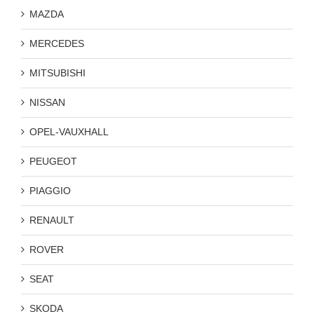
MAZDA
MERCEDES
MITSUBISHI
NISSAN
OPEL-VAUXHALL
PEUGEOT
PIAGGIO
RENAULT
ROVER
SEAT
SKODA