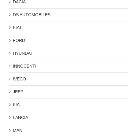
DACIA
DS AUTOMOBILES
FIAT
FORD
HYUNDAI
INNOCENTI
IVECO
JEEP
KIA
LANCIA
MAN