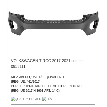
VOLKSWAGEN T-ROC 2017-2021 codice
0953111
RICAMBI DI QUALITÀ EQUIVALENTE
(REG. UE. 461/2010)
PER I PROPRIETARI DELLE VETTURE INDICATE
(REG. UE 2017 N.1001 ART. 14 C)