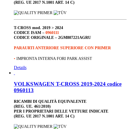
(REG. UE 2017 N.1001 ART. 14 C)
T-CROSS
mod. 2019 > 2024
CODICE ISAM –
0960111
CODICE ORIGINALE –
2GM807221AGRU
PARAURTI ANTERIORE SUPERIORE CON PRIMER
•
IMPRONTA INTERNA FORI PARK ASSIST
Details
VOLKSWAGEN T-CROSS 2019-2024 codice
0960113
RICAMBI DI QUALITÀ EQUIVALENTE
(REG. UE. 461/2010)
PER I PROPRIETARI DELLE VETTURE INDICATE
(REG. UE 2017 N.1001 ART. 14 C)