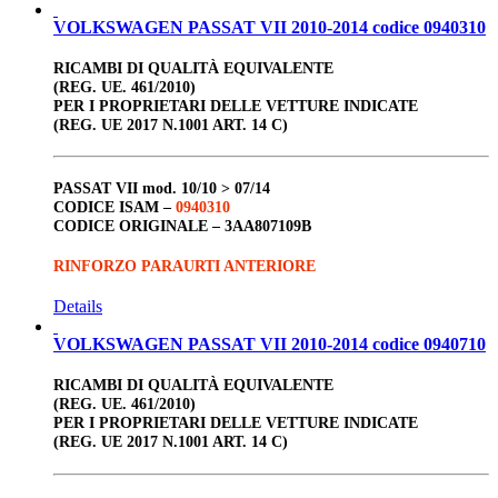
VOLKSWAGEN PASSAT VII 2010-2014 codice 0940310
RICAMBI DI QUALITÀ EQUIVALENTE
(REG. UE. 461/2010)
PER I PROPRIETARI DELLE VETTURE INDICATE
(REG. UE 2017 N.1001 ART. 14 C)
PASSAT VII
mod. 10/10 > 07/14
CODICE ISAM –
0940310
CODICE ORIGINALE –
3AA807109B
RINFORZO PARAURTI ANTERIORE
Details
VOLKSWAGEN PASSAT VII 2010-2014 codice 0940710
RICAMBI DI QUALITÀ EQUIVALENTE
(REG. UE. 461/2010)
PER I PROPRIETARI DELLE VETTURE INDICATE
(REG. UE 2017 N.1001 ART. 14 C)