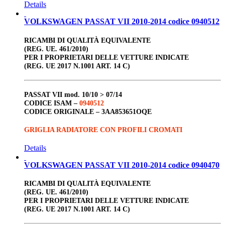
Details
VOLKSWAGEN PASSAT VII 2010-2014 codice 0940512
RICAMBI DI QUALITÀ EQUIVALENTE
(REG. UE. 461/2010)
PER I PROPRIETARI DELLE VETTURE INDICATE
(REG. UE 2017 N.1001 ART. 14 C)
PASSAT VII
mod. 10/10 > 07/14
CODICE ISAM –
0940512
CODICE ORIGINALE –
3AA853651OQE
GRIGLIA RADIATORE CON PROFILI CROMATI
Details
VOLKSWAGEN PASSAT VII 2010-2014 codice 0940470
RICAMBI DI QUALITÀ EQUIVALENTE
(REG. UE. 461/2010)
PER I PROPRIETARI DELLE VETTURE INDICATE
(REG. UE 2017 N.1001 ART. 14 C)