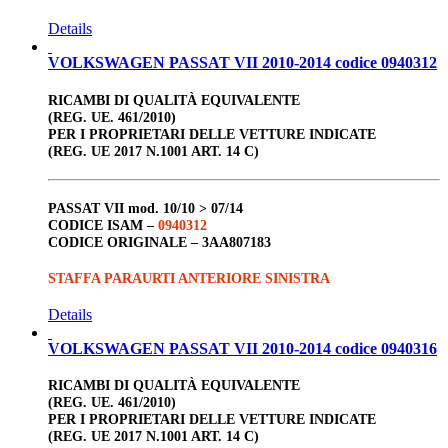
Details
VOLKSWAGEN PASSAT VII 2010-2014 codice 0940312
RICAMBI DI QUALITÀ EQUIVALENTE
(REG. UE. 461/2010)
PER I PROPRIETARI DELLE VETTURE INDICATE
(REG. UE 2017 N.1001 ART. 14 C)
PASSAT VII
mod. 10/10 > 07/14
CODICE ISAM –
0940312
CODICE ORIGINALE –
3AA807183
STAFFA PARAURTI ANTERIORE SINISTRA
Details
VOLKSWAGEN PASSAT VII 2010-2014 codice 0940316
RICAMBI DI QUALITÀ EQUIVALENTE
(REG. UE. 461/2010)
PER I PROPRIETARI DELLE VETTURE INDICATE
(REG. UE 2017 N.1001 ART. 14 C)