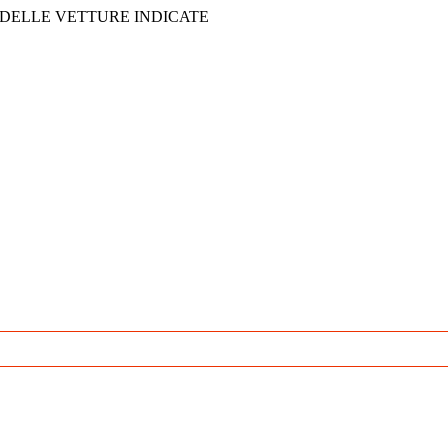
 DELLE VETTURE INDICATE