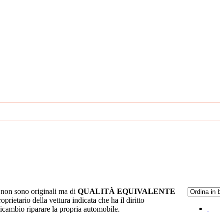
non sono originali ma di
QUALITÀ EQUIVALENTE
oprietario della vettura indicata che ha il diritto
ricambio riparare la propria automobile.