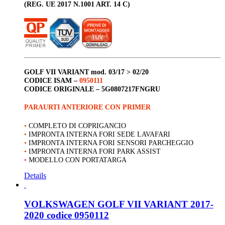
(REG. UE 2017 N.1001 ART. 14 C)
GOLF
VII VARIANT
mod. 03/17 > 02/20
CODICE ISAM –
0950111
CODICE ORIGINALE –
5G0807217FNGRU
PARAURTI ANTERIORE CON PRIMER
•
COMPLETO DI COPRIGANCIO
•
IMPRONTA INTERNA FORI SEDE LAVAFARI
•
IMPRONTA INTERNA FORI SENSORI PARCHEGGIO
•
IMPRONTA INTERNA FORI PARK ASSIST
•
MODELLO CON PORTATARGA
Details
VOLKSWAGEN GOLF VII VARIANT 2017-
2020 codice 0950112