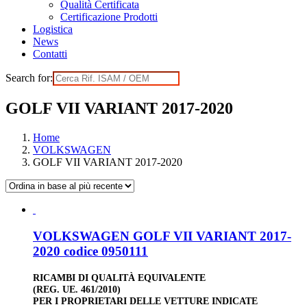
Qualità Certificata
Certificazione Prodotti
Logistica
News
Contatti
Search for:
GOLF VII VARIANT 2017-2020
Home
VOLKSWAGEN
GOLF VII VARIANT 2017-2020
VOLKSWAGEN GOLF VII VARIANT 2017-
2020 codice 0950111
RICAMBI DI QUALITÀ EQUIVALENTE
(REG. UE. 461/2010)
PER I PROPRIETARI DELLE VETTURE INDICATE