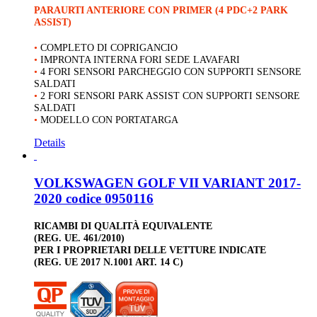
PARAURTI ANTERIORE CON PRIMER (4 PDC+2 PARK
ASSIST)
•
COMPLETO DI COPRIGANCIO
•
IMPRONTA INTERNA FORI SEDE LAVAFARI
•
4 FORI SENSORI PARCHEGGIO CON SUPPORTI SENSORE
SALDATI
•
2 FORI SENSORI PARK ASSIST CON SUPPORTI SENSORE
SALDATI
•
MODELLO CON PORTATARGA
Details
VOLKSWAGEN GOLF VII VARIANT 2017-
2020 codice 0950116
RICAMBI DI QUALITÀ EQUIVALENTE
(REG. UE. 461/2010)
PER I PROPRIETARI DELLE VETTURE INDICATE
(REG. UE 2017 N.1001 ART. 14 C)