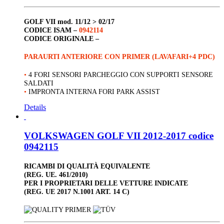
GOLF VII
mod. 11/12 > 02/17
CODICE ISAM –
0942114
CODICE ORIGINALE –
PARAURTI ANTERIORE CON PRIMER (LAVAFARI+4 PDC)
•
4 FORI SENSORI PARCHEGGIO CON SUPPORTI SENSORE
SALDATI
•
IMPRONTA INTERNA FORI PARK ASSIST
Details
VOLKSWAGEN GOLF VII 2012-2017 codice
0942115
RICAMBI DI QUALITÀ EQUIVALENTE
(REG. UE. 461/2010)
PER I PROPRIETARI DELLE VETTURE INDICATE
(REG. UE 2017 N.1001 ART. 14 C)