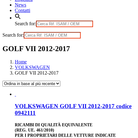
News
Contatti
Search for:
Search for:
GOLF VII 2012-2017
Home
VOLKSWAGEN
GOLF VII 2012-2017
VOLKSWAGEN GOLF VII 2012-2017 codice
0942111
RICAMBI DI QUALITÀ EQUIVALENTE
(REG. UE. 461/2010)
PER I PROPRIETARI DELLE VETTURE INDICATE