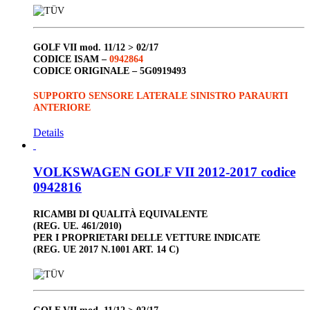
GOLF VII
mod. 11/12 > 02/17
CODICE ISAM –
0942864
CODICE ORIGINALE –
5G0919493
SUPPORTO SENSORE LATERALE SINISTRO PARAURTI
ANTERIORE
Details
VOLKSWAGEN GOLF VII 2012-2017 codice
0942816
RICAMBI DI QUALITÀ EQUIVALENTE
(REG. UE. 461/2010)
PER I PROPRIETARI DELLE VETTURE INDICATE
(REG. UE 2017 N.1001 ART. 14 C)