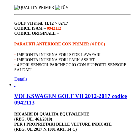
GOLF VII
mod. 11/12 > 02/17
CODICE ISAM –
0942112
CODICE ORIGINALE –
PARAURTI ANTERIORE CON PRIMER (4 PDC)
•
IMPRONTA INTERNA FORI SEDE LAVAFARI
•
IMPRONTA INTERNA FORI PARK ASSIST
•
4 FORI SENSORI PARCHEGGIO CON SUPPORTI SENSORE
SALDATI
Details
VOLKSWAGEN GOLF VII 2012-2017 codice
0942113
RICAMBI DI QUALITÀ EQUIVALENTE
(REG. UE. 461/2010)
PER I PROPRIETARI DELLE VETTURE INDICATE
(REG. UE 2017 N.1001 ART. 14 C)