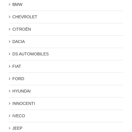
BMW
CHEVROLET
CITROËN
DACIA
DS AUTOMOBILES
FIAT
FORD
HYUNDAI
INNOCENTI
IVECO
JEEP