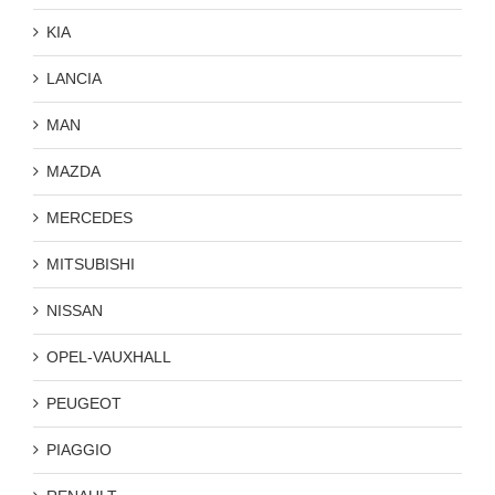
KIA
LANCIA
MAN
MAZDA
MERCEDES
MITSUBISHI
NISSAN
OPEL-VAUXHALL
PEUGEOT
PIAGGIO