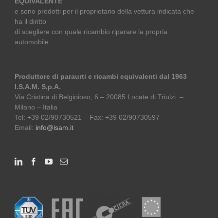
EQUIVALENTE
e sono prodotti per il proprietario della vettura indicata che
ha il diritto
di scegliere con quale ricambio riparare la propria
automobile.
Produttore di paraurti e ricambi equivalenti dal 1963
I.S.A.M. S.p.A.
Via Cristina di Belgioioso, 6 – 20085 Locate di Triulzi –
Milano – Italia
Tel: +39 02/90730521 – Fax: +39 02/90730597
Email:
info@isam.it