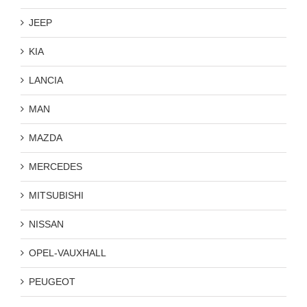
JEEP
KIA
LANCIA
MAN
MAZDA
MERCEDES
MITSUBISHI
NISSAN
OPEL-VAUXHALL
PEUGEOT