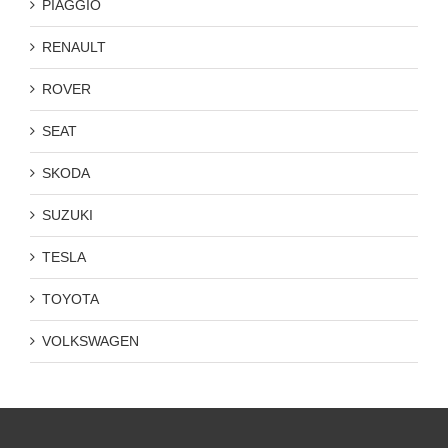
PIAGGIO
RENAULT
ROVER
SEAT
SKODA
SUZUKI
TESLA
TOYOTA
VOLKSWAGEN