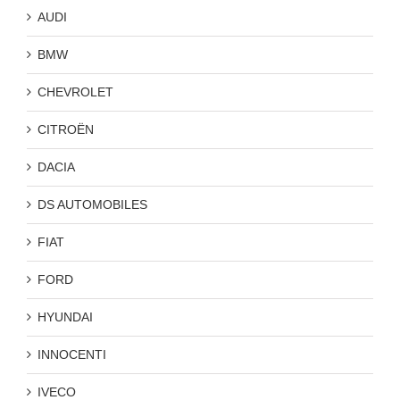
AUDI
BMW
CHEVROLET
CITROËN
DACIA
DS AUTOMOBILES
FIAT
FORD
HYUNDAI
INNOCENTI
IVECO