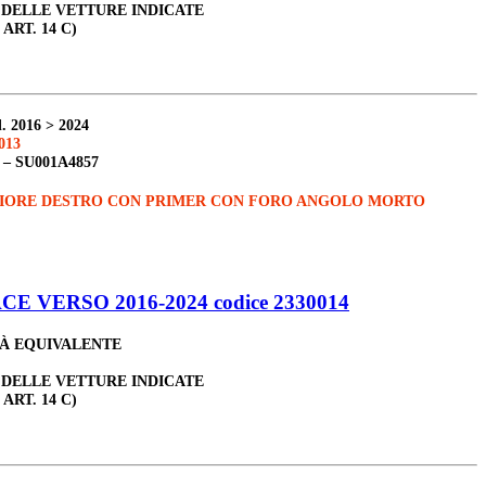
 DELLE VETTURE INDICATE
 ART. 14 C)
. 2016 > 2024
013
 –
SU001A4857
IORE DESTRO CON PRIMER CON FORO ANGOLO MORTO
 VERSO 2016-2024 codice 2330014
TÀ EQUIVALENTE
 DELLE VETTURE INDICATE
 ART. 14 C)