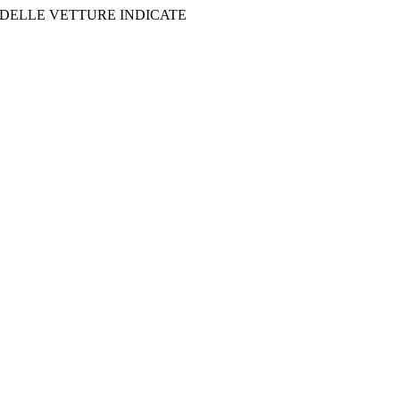
 DELLE VETTURE INDICATE