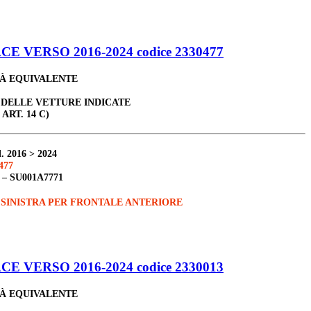
 VERSO 2016-2024 codice 2330477
TÀ EQUIVALENTE
 DELLE VETTURE INDICATE
 ART. 14 C)
. 2016 > 2024
477
 –
SU001A7771
 SINISTRA PER FRONTALE ANTERIORE
 VERSO 2016-2024 codice 2330013
TÀ EQUIVALENTE