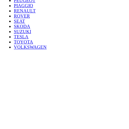
PEUGEOT
PIAGGIO
RENAULT
ROVER
SEAT
SKODA
SUZUKI
TESLA
TOYOTA
VOLKSWAGEN