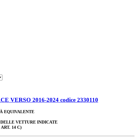
 VERSO 2016-2024 codice 2330110
TÀ EQUIVALENTE
 DELLE VETTURE INDICATE
 ART. 14 C)