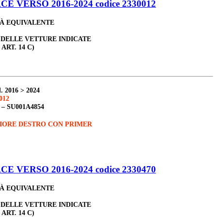
 VERSO 2016-2024 codice 2330012
TÀ EQUIVALENTE
 DELLE VETTURE INDICATE
 ART. 14 C)
. 2016 > 2024
012
 –
SU001A4854
IORE DESTRO CON PRIMER
 VERSO 2016-2024 codice 2330470
TÀ EQUIVALENTE
 DELLE VETTURE INDICATE
 ART. 14 C)