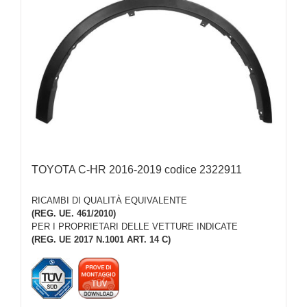
TOYOTA C-HR 2016-2019 codice 2322911
RICAMBI DI QUALITÀ EQUIVALENTE
(REG. UE. 461/2010)
PER I PROPRIETARI DELLE VETTURE INDICATE
(REG. UE 2017 N.1001 ART. 14 C)