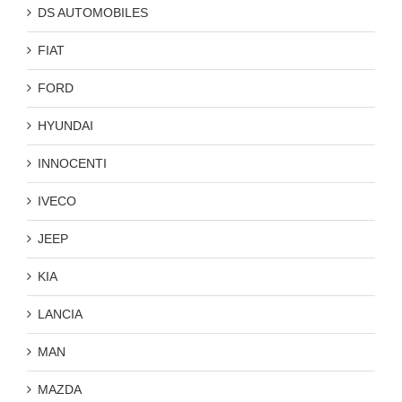
DS AUTOMOBILES
FIAT
FORD
HYUNDAI
INNOCENTI
IVECO
JEEP
KIA
LANCIA
MAN
MAZDA