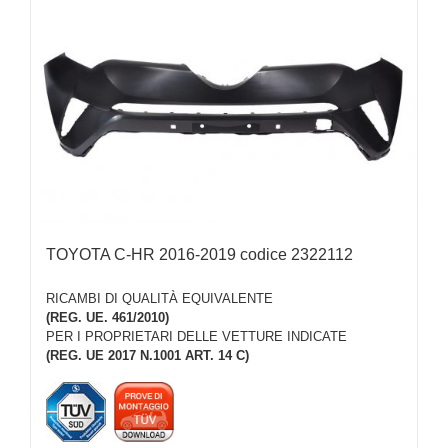
TOYOTA C-HR 2016-2019 codice 2322112
RICAMBI DI QUALITÀ EQUIVALENTE
(REG. UE. 461/2010)
PER I PROPRIETARI DELLE VETTURE INDICATE
(REG. UE 2017 N.1001 ART. 14 C)