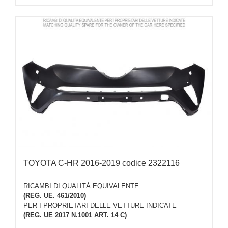
TOYOTA C-HR 2016-2019 codice 2322116
RICAMBI DI QUALITÀ EQUIVALENTE
(REG. UE. 461/2010)
PER I PROPRIETARI DELLE VETTURE INDICATE
(REG. UE 2017 N.1001 ART. 14 C)