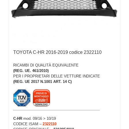
TOYOTA C-HR 2016-2019 codice 2322110
RICAMBI DI QUALITÀ EQUIVALENTE
(REG. UE. 461/2010)
PER I PROPRIETARI DELLE VETTURE INDICATE
(REG. UE 2017 N.1001 ART. 14 C)
C-HR
mod. 09/16 > 10/19
CODICE ISAM –
2322110