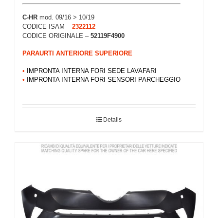
C-HR
mod. 09/16 > 10/19
CODICE ISAM –
2322112
CODICE ORIGINALE –
52119F4900
PARAURTI ANTERIORE SUPERIORE
•
IMPRONTA INTERNA FORI SEDE LAVAFARI
•
IMPRONTA INTERNA FORI SENSORI PARCHEGGIO
Details