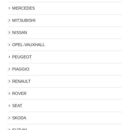
MERCEDES
MITSUBISHI
NISSAN
OPEL-VAUXHALL
PEUGEOT
PIAGGIO
RENAULT
ROVER
SEAT
SKODA