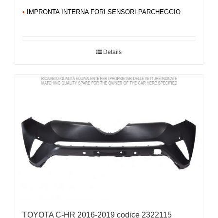
•
IMPRONTA INTERNA FORI SENSORI PARCHEGGIO
Details
TOYOTA C-HR 2016-2019 codice 2322115