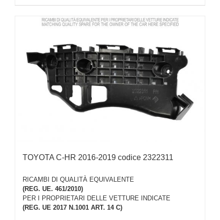
TOYOTA C-HR 2016-2019 codice 2322311
RICAMBI DI QUALITÀ EQUIVALENTE
(REG. UE. 461/2010)
PER I PROPRIETARI DELLE VETTURE INDICATE
(REG. UE 2017 N.1001 ART. 14 C)