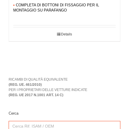
•
COMPLETA DI BOTTONI DI FISSAGGIO PER IL
MONTAGGIO SU PARAFANGO
Details
RICAMBI DI QUALITÀ EQUIVALENTE
(REG. UE. 461/2010)
PER I PROPRIETARI DELLE VETTURE INDICATE
(REG. UE 2017 N.1001 ART. 14 C)
Cerca
Search
for: