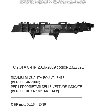
TOYOTA C-HR 2016-2019 codice 2322321
RICAMBI DI QUALITÀ EQUIVALENTE
(REG. UE. 461/2010)
PER I PROPRIETARI DELLE VETTURE INDICATE
(REG. UE 2017 N.1001 ART. 14 C)
C-HR
mod. 09/16 > 10/19