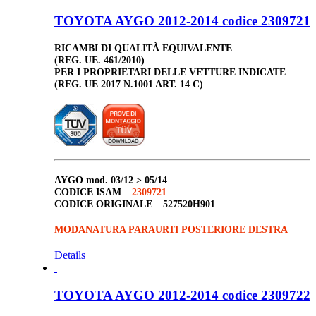
TOYOTA AYGO 2012-2014 codice 2309721
RICAMBI DI QUALITÀ EQUIVALENTE
(REG. UE. 461/2010)
PER I PROPRIETARI DELLE VETTURE INDICATE
(REG. UE 2017 N.1001 ART. 14 C)
AYGO
mod. 03/12 > 05/14
CODICE ISAM –
2309721
CODICE ORIGINALE –
527520H901
MODANATURA PARAURTI POSTERIORE DESTRA
Details
TOYOTA AYGO 2012-2014 codice 2309722