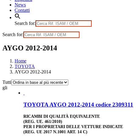
News
Contatti
Search for:
Search for:
AYGO 2012-2014
Home
TOYOTA
AYGO 2012-2014
Tutti
gli
TOYOTA AYGO 2012-2014 codice 2309311
RICAMBI DI QUALITÀ EQUIVALENTE
(REG. UE. 461/2010)
PER I PROPRIETARI DELLE VETTURE INDICATE
(REG. UE 2017 N.1001 ART. 14 C)