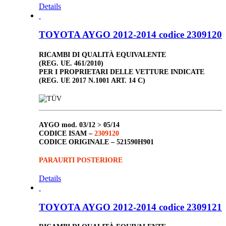
Details
TOYOTA AYGO 2012-2014 codice 2309120
RICAMBI DI QUALITÀ EQUIVALENTE
(REG. UE. 461/2010)
PER I PROPRIETARI DELLE VETTURE INDICATE
(REG. UE 2017 N.1001 ART. 14 C)
AYGO
mod. 03/12 > 05/14
CODICE ISAM –
2309120
CODICE ORIGINALE –
521590H901
PARAURTI POSTERIORE
Details
TOYOTA AYGO 2012-2014 codice 2309121