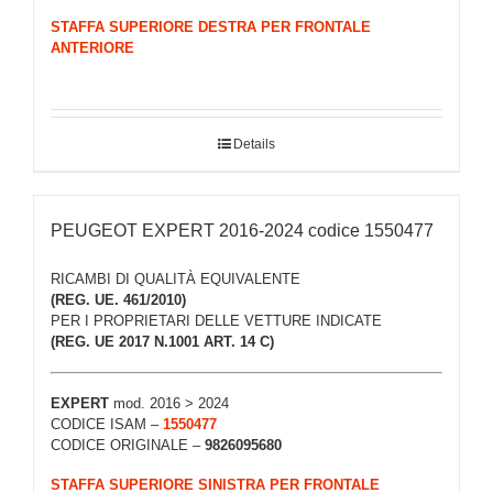
STAFFA SUPERIORE DESTRA PER FRONTALE
ANTERIORE
Details
PEUGEOT EXPERT 2016-2024 codice 1550477
RICAMBI DI QUALITÀ EQUIVALENTE
(REG. UE. 461/2010)
PER I PROPRIETARI DELLE VETTURE INDICATE
(REG. UE 2017 N.1001 ART. 14 C)
EXPERT
mod. 2016 > 2024
CODICE ISAM –
1550477
CODICE ORIGINALE –
9826095680
STAFFA SUPERIORE SINISTRA PER FRONTALE