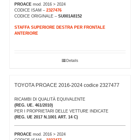
PROACE
mod. 2016 > 2024
CODICE ISAM –
2327476
CODICE ORIGINALE –
SU001A8152
STAFFA SUPERIORE DESTRA PER FRONTALE
ANTERIORE
Details
TOYOTA PROACE 2016-2024 codice 2327477
RICAMBI DI QUALITÀ EQUIVALENTE
(REG. UE. 461/2010)
PER I PROPRIETARI DELLE VETTURE INDICATE
(REG. UE 2017 N.1001 ART. 14 C)
PROACE
mod. 2016 > 2024