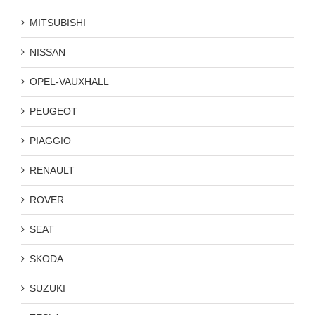
MITSUBISHI
NISSAN
OPEL-VAUXHALL
PEUGEOT
PIAGGIO
RENAULT
ROVER
SEAT
SKODA
SUZUKI