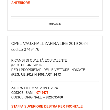
ANTERIORE
Details
OPEL-VAUXHALL ZAFIRA LIFE 2019-2024
codice 0749476
RICAMBI DI QUALITÀ EQUIVALENTE
(REG. UE. 461/2010)
PER I PROPRIETARI DELLE VETTURE INDICATE
(REG. UE 2017 N.1001 ART. 14 C)
ZAFIRA LIFE
mod. 2019 > 2024
CODICE ISAM –
0749476
CODICE ORIGINALE –
9826095480
STAFFA SUPERIORE DESTRA PER FRONTALE