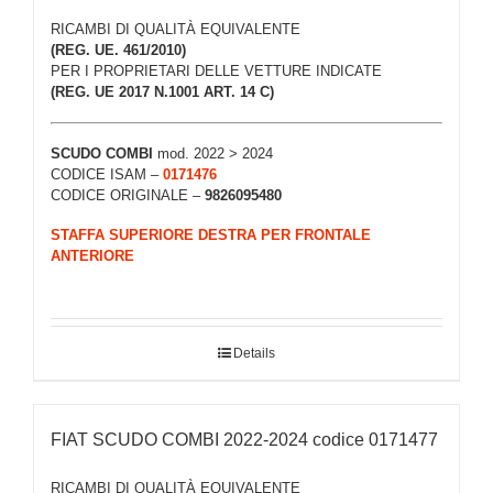
RICAMBI DI QUALITÀ EQUIVALENTE
(REG. UE. 461/2010)
PER I PROPRIETARI DELLE VETTURE INDICATE
(REG. UE 2017 N.1001 ART. 14 C)
SCUDO COMBI
mod. 2022 > 2024
CODICE ISAM –
0171476
CODICE ORIGINALE –
9826095480
STAFFA SUPERIORE DESTRA PER FRONTALE
ANTERIORE
Details
FIAT SCUDO COMBI 2022-2024 codice 0171477
RICAMBI DI QUALITÀ EQUIVALENTE