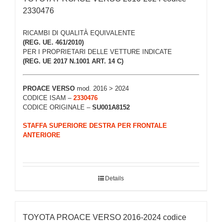
2330476
RICAMBI DI QUALITÀ EQUIVALENTE
(REG. UE. 461/2010)
PER I PROPRIETARI DELLE VETTURE INDICATE
(REG. UE 2017 N.1001 ART. 14 C)
PROACE VERSO
mod. 2016 > 2024
CODICE ISAM –
2330476
CODICE ORIGINALE –
SU001A8152
STAFFA SUPERIORE DESTRA PER FRONTALE
ANTERIORE
Details
TOYOTA PROACE VERSO 2016-2024 codice