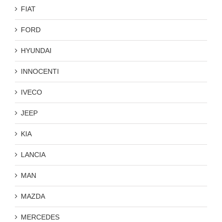
FIAT
FORD
HYUNDAI
INNOCENTI
IVECO
JEEP
KIA
LANCIA
MAN
MAZDA
MERCEDES