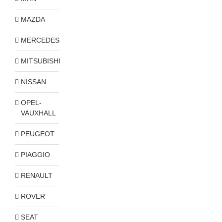
MAZDA
MERCEDES
MITSUBISHI
NISSAN
OPEL-
VAUXHALL
PEUGEOT
PIAGGIO
RENAULT
ROVER
SEAT