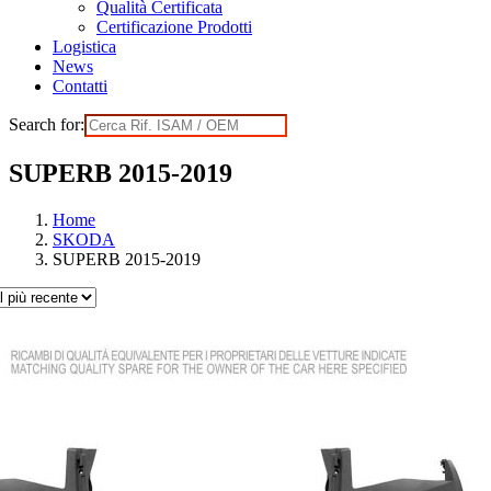
Qualità Certificata
Certificazione Prodotti
Logistica
News
Contatti
Search for:
SUPERB 2015-2019
Home
SKODA
SUPERB 2015-2019