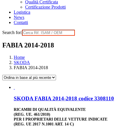
Qualità Certificata
Certificazione Prodotti
Logistica
News
Contatti
Search for:
FABIA 2014-2018
Home
SKODA
FABIA 2014-2018
SKODA FABIA 2014-2018 codice 3308110
RICAMBI DI QUALITÀ EQUIVALENTE
(REG. UE. 461/2010)
PER I PROPRIETARI DELLE VETTURE INDICATE
(REG. UE 2017 N.1001 ART. 14 C)