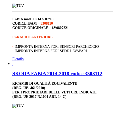
FABIA
mod. 10/14 > 07/18
CODICE ISAM –
3308110
CODICE ORIGINALE –
6V0807221
PARAURTI ANTERIORE
•
IMPRONTA INTERNA FORI SENSORI PARCHEGGIO
•
IMPRONTA INTERNA FORI SEDE LAVAFARI
Details
SKODA FABIA 2014-2018 codice 3308112
RICAMBI DI QUALITÀ EQUIVALENTE
(REG. UE. 461/2010)
PER I PROPRIETARI DELLE VETTURE INDICATE
(REG. UE 2017 N.1001 ART. 14 C)