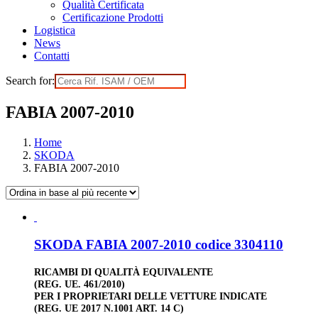
Qualità Certificata
Certificazione Prodotti
Logistica
News
Contatti
Search for:
FABIA 2007-2010
Home
SKODA
FABIA 2007-2010
SKODA FABIA 2007-2010 codice 3304110
RICAMBI DI QUALITÀ EQUIVALENTE
(REG. UE. 461/2010)
PER I PROPRIETARI DELLE VETTURE INDICATE
(REG. UE 2017 N.1001 ART. 14 C)