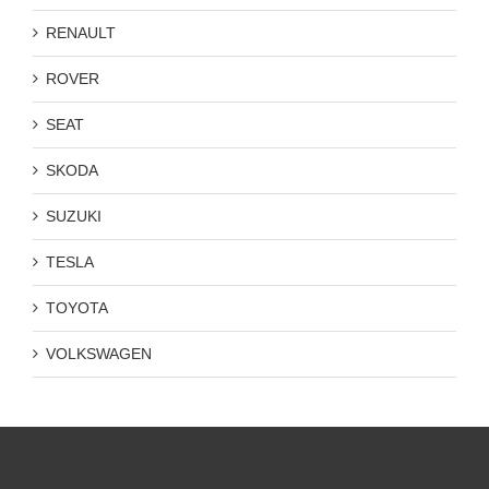
RENAULT
ROVER
SEAT
SKODA
SUZUKI
TESLA
TOYOTA
VOLKSWAGEN