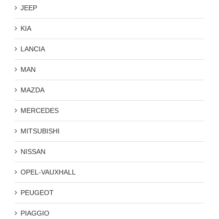
JEEP
KIA
LANCIA
MAN
MAZDA
MERCEDES
MITSUBISHI
NISSAN
OPEL-VAUXHALL
PEUGEOT
PIAGGIO