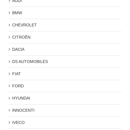
AUDI
BMW
CHEVROLET
CITROËN
DACIA
DS AUTOMOBILES
FIAT
FORD
HYUNDAI
INNOCENTI
IVECO