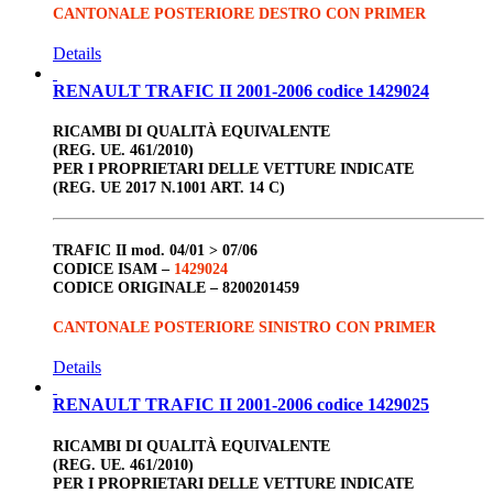
CANTONALE POSTERIORE DESTRO CON PRIMER
Details
RENAULT TRAFIC II 2001-2006 codice 1429024
RICAMBI DI QUALITÀ EQUIVALENTE
(REG. UE. 461/2010)
PER I PROPRIETARI DELLE VETTURE INDICATE
(REG. UE 2017 N.1001 ART. 14 C)
TRAFIC II
mod. 04/01 > 07/06
CODICE ISAM –
1429024
CODICE ORIGINALE –
8200201459
CANTONALE POSTERIORE SINISTRO CON PRIMER
Details
RENAULT TRAFIC II 2001-2006 codice 1429025
RICAMBI DI QUALITÀ EQUIVALENTE
(REG. UE. 461/2010)
PER I PROPRIETARI DELLE VETTURE INDICATE