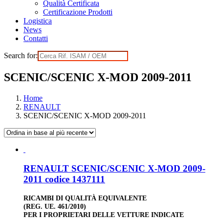
Qualità Certificata
Certificazione Prodotti
Logistica
News
Contatti
Search for:
SCENIC/SCENIC X-MOD 2009-2011
Home
RENAULT
SCENIC/SCENIC X-MOD 2009-2011
RENAULT SCENIC/SCENIC X-MOD 2009-
2011 codice 1437111
RICAMBI DI QUALITÀ EQUIVALENTE
(REG. UE. 461/2010)
PER I PROPRIETARI DELLE VETTURE INDICATE