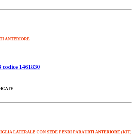
TI ANTERIORE
codice 1461830
DICATE
IGLIA LATERALE CON SEDE FENDI PARAURTI ANTERIORE (KIT)