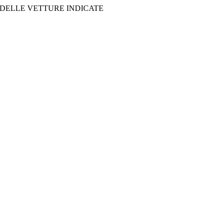
 DELLE VETTURE INDICATE