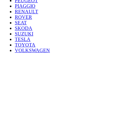
PEUGEOT
PIAGGIO
RENAULT
ROVER
SEAT
SKODA
SUZUKI
TESLA
TOYOTA
VOLKSWAGEN