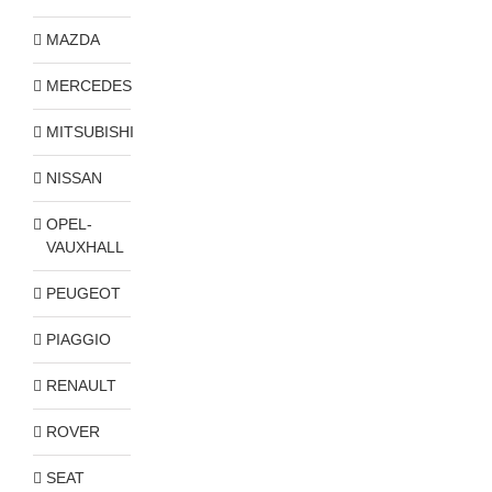
MAZDA
MERCEDES
MITSUBISHI
NISSAN
OPEL-
VAUXHALL
PEUGEOT
PIAGGIO
RENAULT
ROVER
SEAT