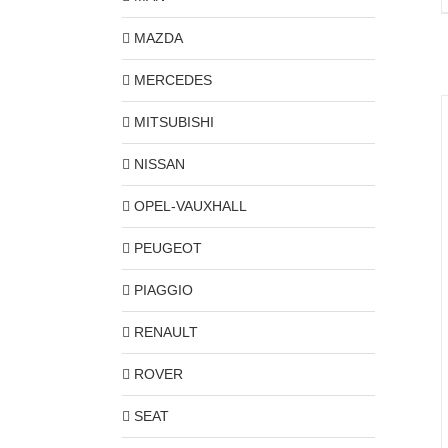
MAZDA
MERCEDES
MITSUBISHI
NISSAN
OPEL-VAUXHALL
PEUGEOT
PIAGGIO
RENAULT
ROVER
SEAT