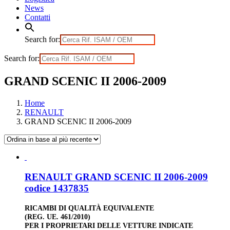
News
Contatti
Search for:
Search for:
GRAND SCENIC II 2006-2009
Home
RENAULT
GRAND SCENIC II 2006-2009
RENAULT GRAND SCENIC II 2006-2009
codice 1437835
RICAMBI DI QUALITÀ EQUIVALENTE
(REG. UE. 461/2010)
PER I PROPRIETARI DELLE VETTURE INDICATE