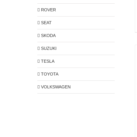
ROVER
SEAT
SKODA
SUZUKI
TESLA
TOYOTA
VOLKSWAGEN