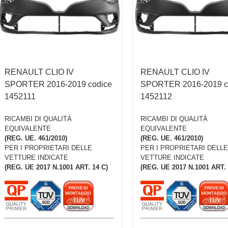
RENAULT CLIO IV
RENAULT CLIO IV
SPORTER 2016-2019 codice
SPORTER 2016-2019 c
1452111
1452112
RICAMBI DI QUALITÀ
RICAMBI DI QUALITÀ
EQUIVALENTE
EQUIVALENTE
(REG. UE. 461/2010)
(REG. UE. 461/2010)
PER I PROPRIETARI DELLE
PER I PROPRIETARI DELLE
VETTURE INDICATE
VETTURE INDICATE
(REG. UE 2017 N.1001 ART. 14 C)
(REG. UE 2017 N.1001 ART. 