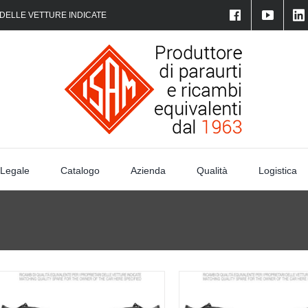
 DELLE VETTURE INDICATE
 Legale
Catalogo
Azienda
Qualità
Logistica