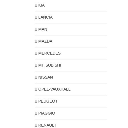
KIA
LANCIA
MAN
MAZDA
MERCEDES
MITSUBISHI
NISSAN
OPEL-VAUXHALL
PEUGEOT
PIAGGIO
RENAULT