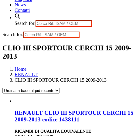
News
Contatti
Search for:
Search for:
CLIO III SPORTOUR CERCHI 15 2009-
2013
Home
RENAULT
CLIO III SPORTOUR CERCHI 15 2009-2013
RENAULT CLIO III SPORTOUR CERCHI 15
2009-2013 codice 1438111
RICAMBI DI QUALITÀ EQUIVALENTE