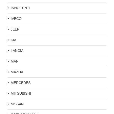
INNOCENTI
IVECO
JEEP
KIA
LANCIA
MAN
MAZDA
MERCEDES
MITSUBISHI
NISSAN