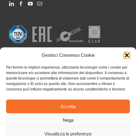
Gestisci Consenso Cookie
Per fornire le migliori esperienze, utilizziamo tecnologie come i cookie per
memorizzare e/o accedere alle informazioni del dispositivo. Il consenso a
queste tecnologie ci permetterà di elaborare dati come il comportamento di
navigazione o ID unici su questo sito. Non acconsentire o ritirare il
consenso può influire negativamente su alcune caratteristiche e funzioni.
Accetta
Nega
Visualizza le preferenze