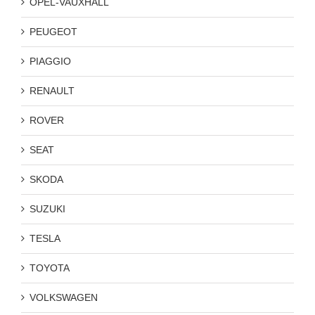
OPEL-VAUXHALL
PEUGEOT
PIAGGIO
RENAULT
ROVER
SEAT
SKODA
SUZUKI
TESLA
TOYOTA
VOLKSWAGEN