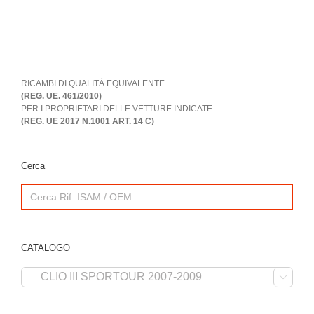
RICAMBI DI QUALITÀ EQUIVALENTE
(REG. UE. 461/2010)
PER I PROPRIETARI DELLE VETTURE INDICATE
(REG. UE 2017 N.1001 ART. 14 C)
Cerca
Search
for:
CATALOGO
