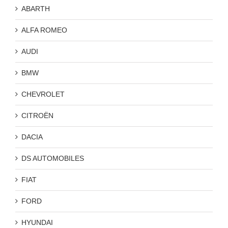
ABARTH
ALFA ROMEO
AUDI
BMW
CHEVROLET
CITROËN
DACIA
DS AUTOMOBILES
FIAT
FORD
HYUNDAI