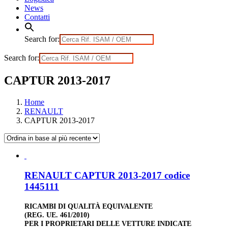
News
Contatti
Search for:
Search for:
CAPTUR 2013-2017
Home
RENAULT
CAPTUR 2013-2017
RENAULT CAPTUR 2013-2017 codice
1445111
RICAMBI DI QUALITÀ EQUIVALENTE
(REG. UE. 461/2010)
PER I PROPRIETARI DELLE VETTURE INDICATE