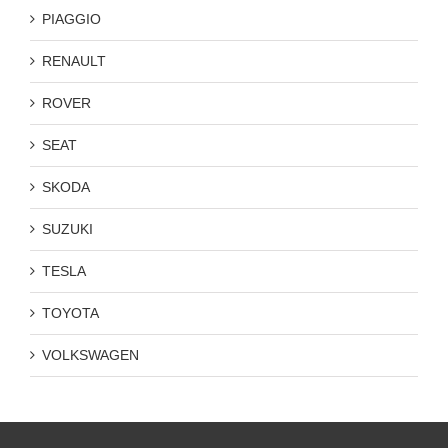
PIAGGIO
RENAULT
ROVER
SEAT
SKODA
SUZUKI
TESLA
TOYOTA
VOLKSWAGEN