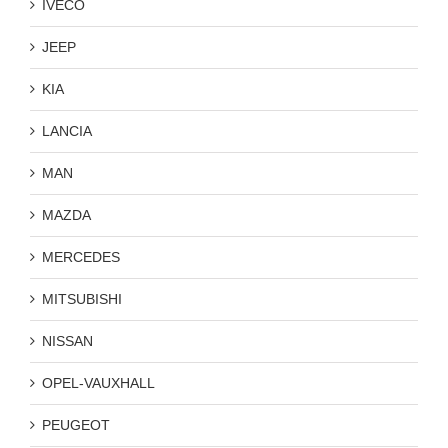
IVECO
JEEP
KIA
LANCIA
MAN
MAZDA
MERCEDES
MITSUBISHI
NISSAN
OPEL-VAUXHALL
PEUGEOT