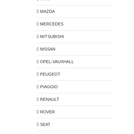
MAZDA
MERCEDES
MITSUBISHI
NISSAN
OPEL-VAUXHALL
PEUGEOT
PIAGGIO
RENAULT
ROVER
SEAT