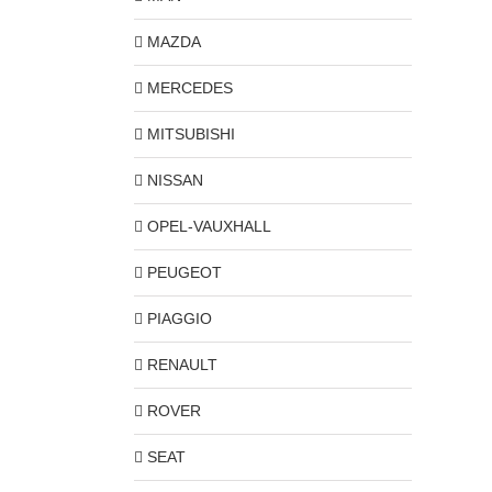
MAZDA
MERCEDES
MITSUBISHI
NISSAN
OPEL-VAUXHALL
PEUGEOT
PIAGGIO
RENAULT
ROVER
SEAT