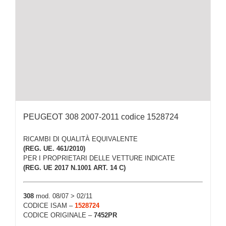
PEUGEOT 308 2007-2011 codice 1528724
RICAMBI DI QUALITÀ EQUIVALENTE
(REG. UE. 461/2010)
PER I PROPRIETARI DELLE VETTURE INDICATE
(REG. UE 2017 N.1001 ART. 14 C)
308
mod. 08/07 > 02/11
CODICE ISAM –
1528724
CODICE ORIGINALE –
7452PR