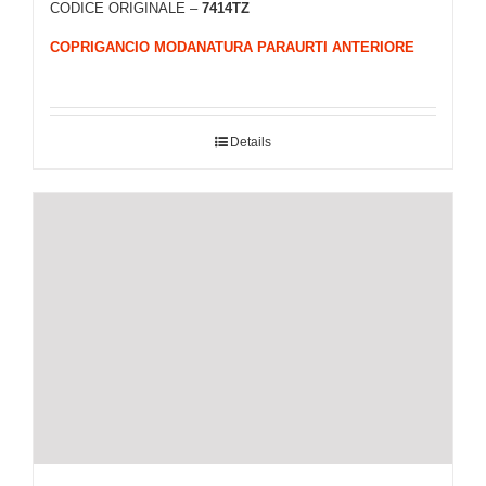
CODICE ORIGINALE –
7414TZ
COPRIGANCIO MODANATURA PARAURTI ANTERIORE
Details