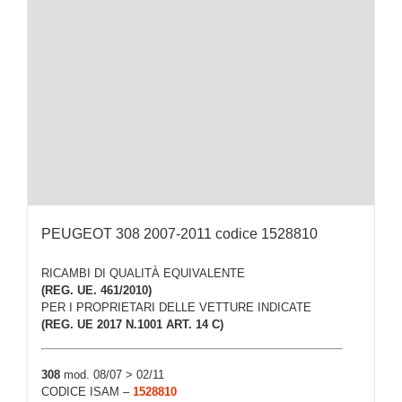
PEUGEOT 308 2007-2011 codice 1528810
RICAMBI DI QUALITÀ EQUIVALENTE
(REG. UE. 461/2010)
PER I PROPRIETARI DELLE VETTURE INDICATE
(REG. UE 2017 N.1001 ART. 14 C)
308
mod. 08/07 > 02/11
CODICE ISAM –
1528810