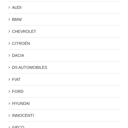
AUDI
BMW
CHEVROLET
CITROËN
DACIA
DS AUTOMOBILES
FIAT
FORD
HYUNDAI
INNOCENTI
IVECO