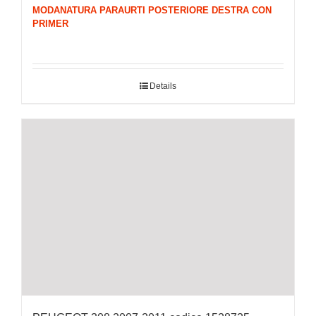
MODANATURA PARAURTI POSTERIORE DESTRA CON
PRIMER
Details