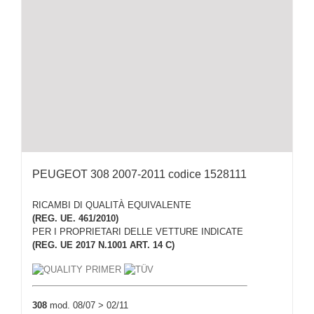
PEUGEOT 308 2007-2011 codice 1528111
RICAMBI DI QUALITÀ EQUIVALENTE
(REG. UE. 461/2010)
PER I PROPRIETARI DELLE VETTURE INDICATE
(REG. UE 2017 N.1001 ART. 14 C)
308
mod. 08/07 > 02/11