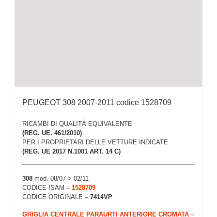
PEUGEOT 308 2007-2011 codice 1528709
RICAMBI DI QUALITÀ EQUIVALENTE
(REG. UE. 461/2010)
PER I PROPRIETARI DELLE VETTURE INDICATE
(REG. UE 2017 N.1001 ART. 14 C)
308
mod. 08/07 > 02/11
CODICE ISAM –
1528709
CODICE ORIGINALE –
7414VP
GRIGLIA CENTRALE PARAURTI ANTERIORE CROMATA –