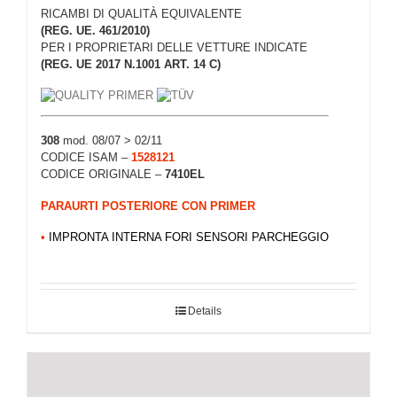
RICAMBI DI QUALITÀ EQUIVALENTE
(REG. UE. 461/2010)
PER I PROPRIETARI DELLE VETTURE INDICATE
(REG. UE 2017 N.1001 ART. 14 C)
308
mod. 08/07 > 02/11
CODICE ISAM –
1528121
CODICE ORIGINALE –
7410EL
PARAURTI POSTERIORE CON PRIMER
•
IMPRONTA INTERNA FORI SENSORI PARCHEGGIO
Details