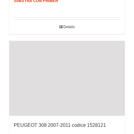
SINISTRA CON PRIMER
Details
PEUGEOT 308 2007-2011 codice 1528121