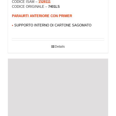
CODICE ISAM –
1528111
CODICE ORIGINALE –
7401LS
PARAURTI ANTERIORE CON PRIMER
•
SUPPORTO INTERNO DI CARTONE SAGOMATO
Details