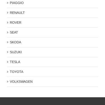
PIAGGIO
RENAULT
ROVER
SEAT
SKODA
SUZUKI
TESLA
TOYOTA
VOLKSWAGEN