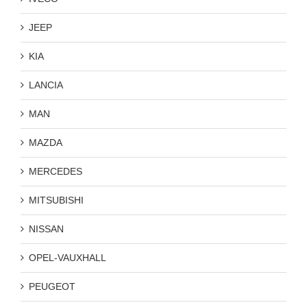
JEEP
KIA
LANCIA
MAN
MAZDA
MERCEDES
MITSUBISHI
NISSAN
OPEL-VAUXHALL
PEUGEOT