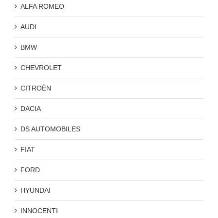
ALFA ROMEO
AUDI
BMW
CHEVROLET
CITROËN
DACIA
DS AUTOMOBILES
FIAT
FORD
HYUNDAI
INNOCENTI