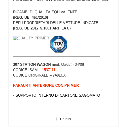
RICAMBI DI QUALITÀ EQUIVALENTE
(REG. UE. 461/2010)
PER I PROPRIETARI DELLE VETTURE INDICATE
(REG. UE 2017 N.1001 ART. 14 C)
307 STATION WAGON
mod. 08/05 > 04/08
CODICE ISAM –
1537111
CODICE ORIGINALE –
7401CX
PARAURTI ANTERIORE CON PRIMER
•
SUPPORTO INTERNO DI CARTONE SAGOMATO
Details