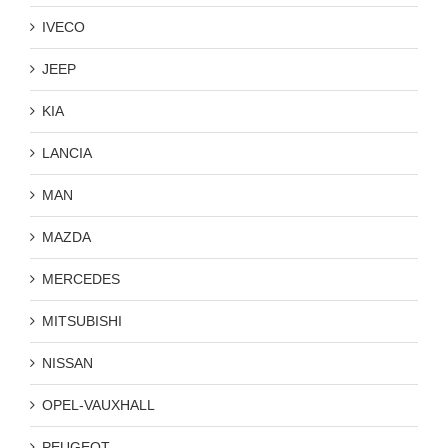
IVECO
JEEP
KIA
LANCIA
MAN
MAZDA
MERCEDES
MITSUBISHI
NISSAN
OPEL-VAUXHALL
PEUGEOT