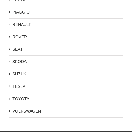
PIAGGIO
RENAULT
ROVER
SEAT
SKODA
SUZUKI
TESLA
TOYOTA
VOLKSWAGEN