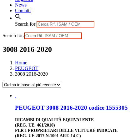
News
Contatti
Search for:
Search for:
3008 2016-2020
Home
PEUGEOT
3008 2016-2020
PEUGEOT 3008 2016-2020 codice 1555305
RICAMBI DI QUALITÀ EQUIVALENTE
(REG. UE. 461/2010)
PER I PROPRIETARI DELLE VETTURE INDICATE
(REG. UE 2017 N.1001 ART. 14 C)