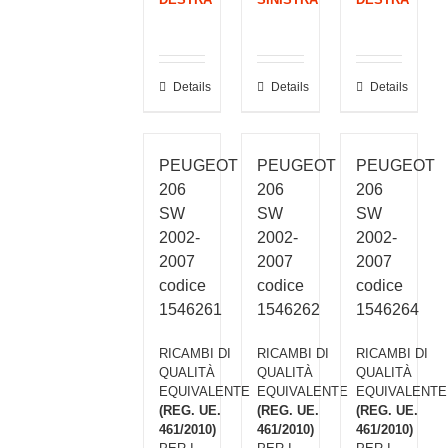
Details
Details
Details
PEUGEOT
PEUGEOT
PEUGEOT
206
206
206
SW
SW
SW
2002-
2002-
2002-
2007
2007
2007
codice
codice
codice
1546261
1546262
1546264
RICAMBI DI
RICAMBI DI
RICAMBI DI
QUALITÀ
QUALITÀ
QUALITÀ
EQUIVALENTE
EQUIVALENTE
EQUIVALENTE
(REG. UE.
(REG. UE.
(REG. UE.
461/2010)
461/2010)
461/2010)