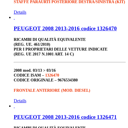
STAFFE PARAURTI POSTERIORE DESTRA/SINISTRA (KIT)
Details
PEUGEOT 2008 2013-2016 codice 1326470
RICAMBI DI QUALITÀ EQUIVALENTE
(REG. UE. 461/2010)
PER I PROPRIETARI DELLE VETTURE INDICATE
(REG. UE 2017 N.1001 ART. 14 C)
2008
mod. 03/13 > 03/16
CODICE ISAM –
1326470
CODICE ORIGINALE –
9676534380
FRONTALE ANTERIORE (MOD. DIESEL)
Details
PEUGEOT 2008 2013-2016 codice 1326471