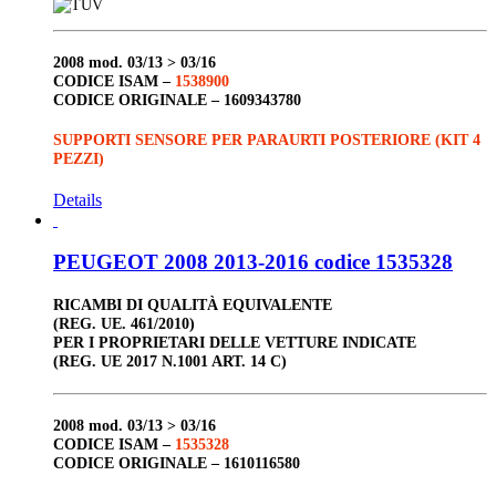
2008
mod. 03/13 > 03/16
CODICE ISAM –
1538900
CODICE ORIGINALE –
1609343780
SUPPORTI SENSORE PER PARAURTI POSTERIORE (KIT 4
PEZZI)
Details
PEUGEOT 2008 2013-2016 codice 1535328
RICAMBI DI QUALITÀ EQUIVALENTE
(REG. UE. 461/2010)
PER I PROPRIETARI DELLE VETTURE INDICATE
(REG. UE 2017 N.1001 ART. 14 C)
2008
mod. 03/13 > 03/16
CODICE ISAM –
1535328
CODICE ORIGINALE –
1610116580