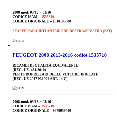
2008
mod. 03/13 > 03/16
CODICE ISAM –
1535319
CODICE ORIGINALE –
1610145680
STAFFE PARAURTI ANTERIORE DESTRA/SINISTRA (KIT)
Details
PEUGEOT 2008 2013-2016 codice 1535710
RICAMBI DI QUALITÀ EQUIVALENTE
(REG. UE. 461/2010)
PER I PROPRIETARI DELLE VETTURE INDICATE
(REG. UE 2017 N.1001 ART. 14 C)
2008
mod. 03/13 > 03/16
CODICE ISAM –
1535710
CODICE ORIGINALE –
9678059480