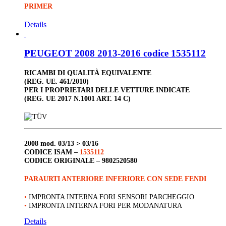
PRIMER
Details
PEUGEOT 2008 2013-2016 codice 1535112
RICAMBI DI QUALITÀ EQUIVALENTE
(REG. UE. 461/2010)
PER I PROPRIETARI DELLE VETTURE INDICATE
(REG. UE 2017 N.1001 ART. 14 C)
2008
mod. 03/13 > 03/16
CODICE ISAM –
1535112
CODICE ORIGINALE –
9802520580
PARAURTI ANTERIORE INFERIORE CON SEDE FENDI
•
IMPRONTA INTERNA FORI SENSORI PARCHEGGIO
•
IMPRONTA INTERNA FORI PER MODANATURA
Details