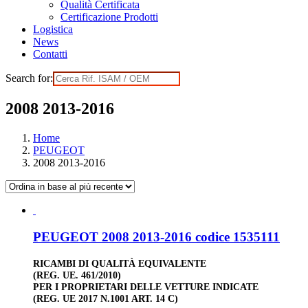
Qualità Certificata
Certificazione Prodotti
Logistica
News
Contatti
Search for:
2008 2013-2016
Home
PEUGEOT
2008 2013-2016
PEUGEOT 2008 2013-2016 codice 1535111
RICAMBI DI QUALITÀ EQUIVALENTE
(REG. UE. 461/2010)
PER I PROPRIETARI DELLE VETTURE INDICATE
(REG. UE 2017 N.1001 ART. 14 C)