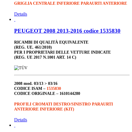
GRIGLIA CENTRALE INFERIORE PARAURTI ANTERIORE
Details
PEUGEOT 2008 2013-2016 codice 1535830
RICAMBI DI QUALITÀ EQUIVALENTE
(REG. UE. 461/2010)
PER I PROPRIETARI DELLE VETTURE INDICATE
(REG. UE 2017 N.1001 ART. 14 C)
2008
mod. 03/13 > 03/16
CODICE ISAM –
1535830
CODICE ORIGINALE –
1610144280
PROFILI CROMATI DESTRO/SINISTRO PARAURTI
ANTERIORE INFERIORE (KIT)
Details