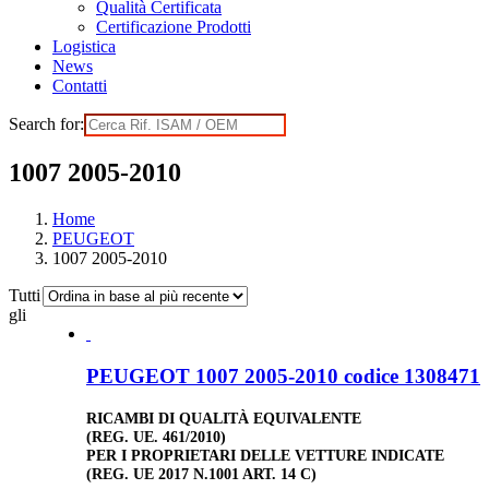
Qualità Certificata
Certificazione Prodotti
Logistica
News
Contatti
Search for:
1007 2005-2010
Home
PEUGEOT
1007 2005-2010
Tutti
gli
PEUGEOT 1007 2005-2010 codice 1308471
RICAMBI DI QUALITÀ EQUIVALENTE
(REG. UE. 461/2010)
PER I PROPRIETARI DELLE VETTURE INDICATE
(REG. UE 2017 N.1001 ART. 14 C)