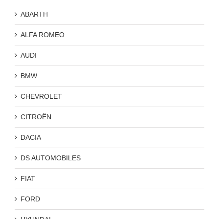
ABARTH
ALFA ROMEO
AUDI
BMW
CHEVROLET
CITROËN
DACIA
DS AUTOMOBILES
FIAT
FORD