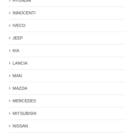
HYUNDAI
INNOCENTI
IVECO
JEEP
KIA
LANCIA
MAN
MAZDA
MERCEDES
MITSUBISHI
NISSAN