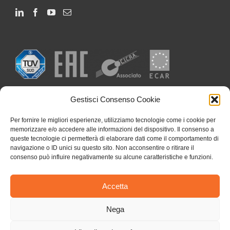
Gestisci Consenso Cookie
Per fornire le migliori esperienze, utilizziamo tecnologie come i cookie per
memorizzare e/o accedere alle informazioni del dispositivo. Il consenso a
queste tecnologie ci permetterà di elaborare dati come il comportamento di
navigazione o ID unici su questo sito. Non acconsentire o ritirare il
consenso può influire negativamente su alcune caratteristiche e funzioni.
Accetta
Nega