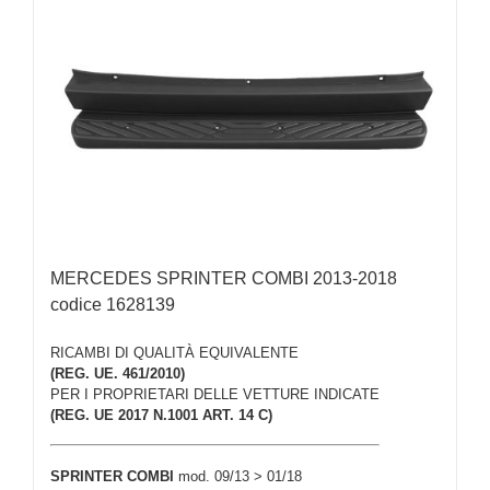
MERCEDES SPRINTER COMBI 2013-2018
codice 1628139
RICAMBI DI QUALITÀ EQUIVALENTE
(REG. UE. 461/2010)
PER I PROPRIETARI DELLE VETTURE INDICATE
(REG. UE 2017 N.1001 ART. 14 C)
SPRINTER COMBI
mod. 09/13 > 01/18