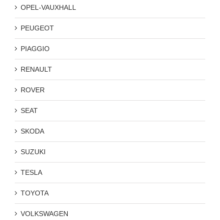
OPEL-VAUXHALL
PEUGEOT
PIAGGIO
RENAULT
ROVER
SEAT
SKODA
SUZUKI
TESLA
TOYOTA
VOLKSWAGEN