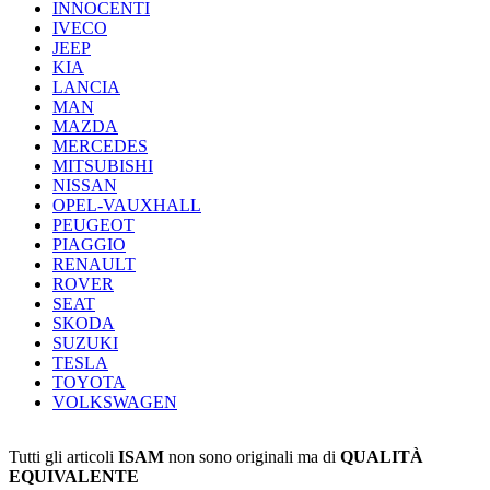
INNOCENTI
IVECO
JEEP
KIA
LANCIA
MAN
MAZDA
MERCEDES
MITSUBISHI
NISSAN
OPEL-VAUXHALL
PEUGEOT
PIAGGIO
RENAULT
ROVER
SEAT
SKODA
SUZUKI
TESLA
TOYOTA
VOLKSWAGEN
Tutti gli articoli
ISAM
non sono originali ma di
QUALITÀ
EQUIVALENTE