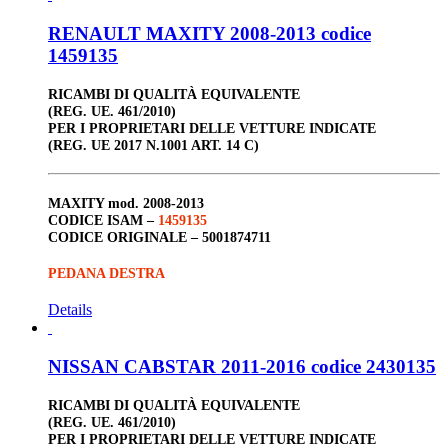
RENAULT MAXITY 2008-2013 codice
1459135
RICAMBI DI QUALITÀ EQUIVALENTE
(REG. UE. 461/2010)
PER I PROPRIETARI DELLE VETTURE INDICATE
(REG. UE 2017 N.1001 ART. 14 C)
MAXITY
mod. 2008-2013
CODICE ISAM –
1459135
CODICE ORIGINALE –
5001874711
PEDANA DESTRA
Details
NISSAN CABSTAR 2011-2016 codice 2430135
RICAMBI DI QUALITÀ EQUIVALENTE
(REG. UE. 461/2010)
PER I PROPRIETARI DELLE VETTURE INDICATE