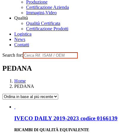
Produzione
Certificazione Azienda
Immagini-Video
Qualità
Qualità Certificata
Certificazione Prodotti
Logistica
News
Contatti
Search for:
PEDANA
Home
PEDANA
IVECO DAILY 2019-2023 codice 0166139
RICAMBI DI QUALITÀ EQUIVALENTE