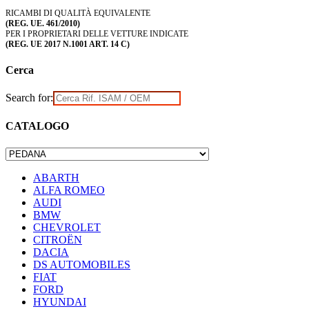
RICAMBI DI QUALITÀ EQUIVALENTE
(REG. UE. 461/2010)
PER I PROPRIETARI DELLE VETTURE INDICATE
(REG. UE 2017 N.1001 ART. 14 C)
Cerca
Search for:
CATALOGO
ABARTH
ALFA ROMEO
AUDI
BMW
CHEVROLET
CITROËN
DACIA
DS AUTOMOBILES
FIAT
FORD
HYUNDAI