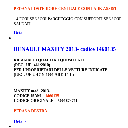
PEDANA POSTERIORE CENTRALE CON PARK ASSIST
•
4 FORI SENSORI PARCHEGGIO CON SUPPORTI SENSORE
SALDATI
Details
RENAULT MAXITY 2013- codice 1460135
RICAMBI DI QUALITÀ EQUIVALENTE
(REG. UE. 461/2010)
PER I PROPRIETARI DELLE VETTURE INDICATE
(REG. UE 2017 N.1001 ART. 14 C)
MAXITY
mod. 2013-
CODICE ISAM –
1460135
CODICE ORIGINALE –
5001874711
PEDANA DESTRA
Details