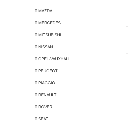
MAZDA
MERCEDES
MITSUBISHI
NISSAN
OPEL-VAUXHALL
PEUGEOT
PIAGGIO
RENAULT
ROVER
SEAT