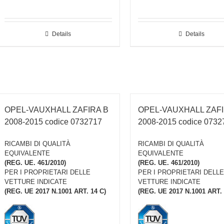
Details
Details
OPEL-VAUXHALL ZAFIRA B
OPEL-VAUXHALL ZAFI
2008-2015 codice 0732717
2008-2015 codice 0732
RICAMBI DI QUALITÀ
RICAMBI DI QUALITÀ
EQUIVALENTE
EQUIVALENTE
(REG. UE. 461/2010)
(REG. UE. 461/2010)
PER I PROPRIETARI DELLE
PER I PROPRIETARI DELLE
VETTURE INDICATE
VETTURE INDICATE
(REG. UE 2017 N.1001 ART. 14 C)
(REG. UE 2017 N.1001 ART. 