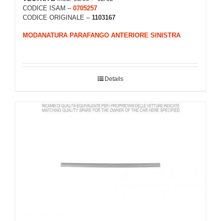
CODICE ISAM –
0705257
CODICE ORIGINALE –
1103167
MODANATURA PARAFANGO ANTERIORE SINISTRA
Details