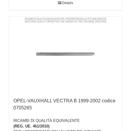
Details
OPEL-VAUXHALL VECTRA B 1999-2002 codice
0705265
RICAMBI DI QUALITÀ EQUIVALENTE
(REG. UE. 461/2010)