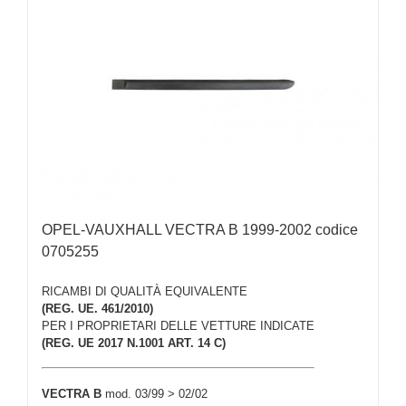
OPEL-VAUXHALL VECTRA B 1999-2002 codice
0705255
RICAMBI DI QUALITÀ EQUIVALENTE
(REG. UE. 461/2010)
PER I PROPRIETARI DELLE VETTURE INDICATE
(REG. UE 2017 N.1001 ART. 14 C)
VECTRA B
mod. 03/99 > 02/02