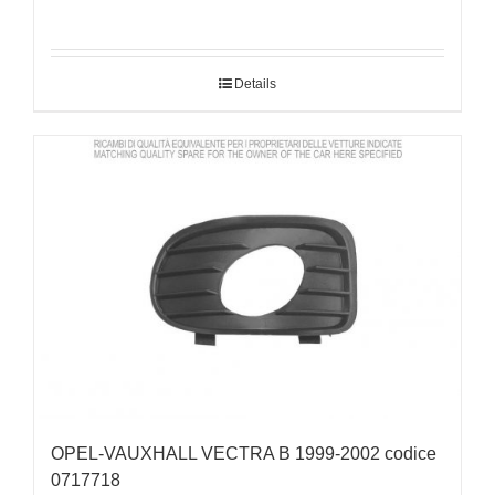
Details
OPEL-VAUXHALL VECTRA B 1999-2002 codice
0717718