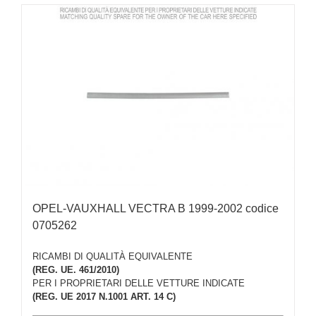
OPEL-VAUXHALL VECTRA B 1999-2002 codice
0705262
RICAMBI DI QUALITÀ EQUIVALENTE
(REG. UE. 461/2010)
PER I PROPRIETARI DELLE VETTURE INDICATE
(REG. UE 2017 N.1001 ART. 14 C)