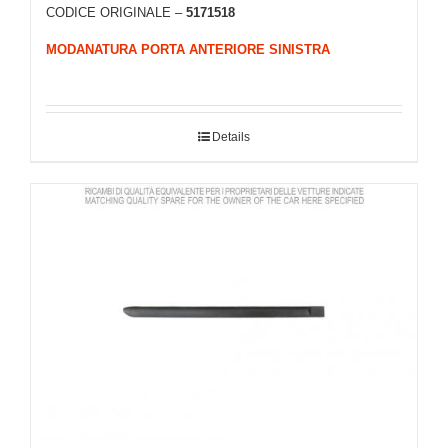
CODICE ORIGINALE –
5171518
MODANATURA PORTA ANTERIORE SINISTRA
Details