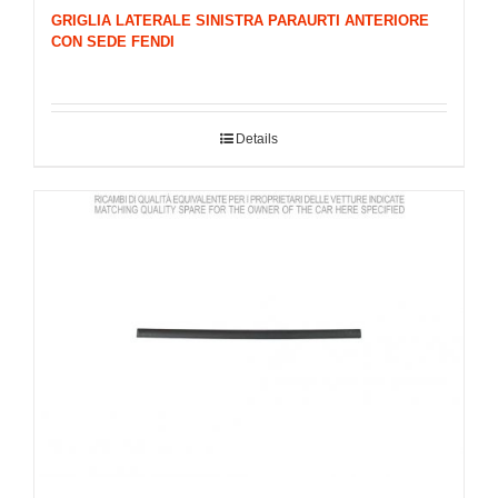
GRIGLIA LATERALE SINISTRA PARAURTI ANTERIORE
CON SEDE FENDI
Details