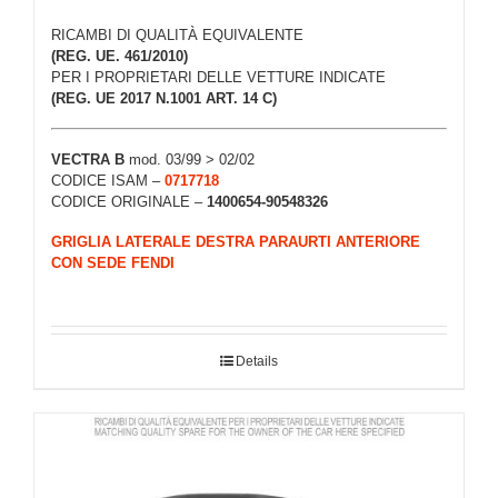
RICAMBI DI QUALITÀ EQUIVALENTE
(REG. UE. 461/2010)
PER I PROPRIETARI DELLE VETTURE INDICATE
(REG. UE 2017 N.1001 ART. 14 C)
VECTRA B
mod. 03/99 > 02/02
CODICE ISAM –
0717718
CODICE ORIGINALE –
1400654-90548326
GRIGLIA LATERALE DESTRA PARAURTI ANTERIORE
CON SEDE FENDI
Details