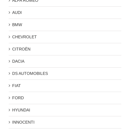
ALFA ROMEO
AUDI
BMW
CHEVROLET
CITROËN
DACIA
DS AUTOMOBILES
FIAT
FORD
HYUNDAI
INNOCENTI