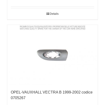
Details
OPEL-VAUXHALL VECTRA B 1999-2002 codice
0705267