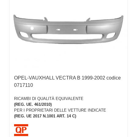
OPEL-VAUXHALL VECTRA B 1999-2002 codice
0717110
RICAMBI DI QUALITÀ EQUIVALENTE
(REG. UE. 461/2010)
PER I PROPRIETARI DELLE VETTURE INDICATE
(REG. UE 2017 N.1001 ART. 14 C)