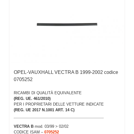
OPEL-VAUXHALL VECTRA B 1999-2002 codice
0705252
RICAMBI DI QUALITÀ EQUIVALENTE
(REG. UE. 461/2010)
PER I PROPRIETARI DELLE VETTURE INDICATE
(REG. UE 2017 N.1001 ART. 14 C)
VECTRA B
mod. 03/99 > 02/02
CODICE ISAM –
0705252